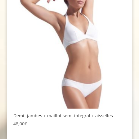
Demi -jambes + maillot semi-intégral + aisselles
48,00
€