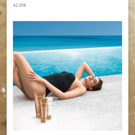
42,00
€