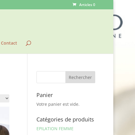
Articles 0
Contact
Panier
Votre panier est vide.
Catégories de produits
EPILATION FEMME