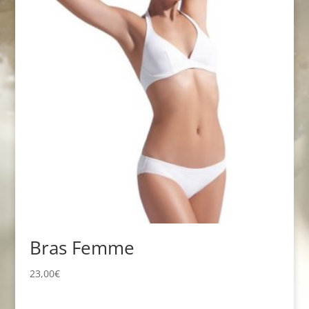
Bras Femme
23,00
€