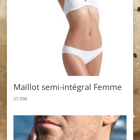
Maillot semi-intégral Femme
27,00
€