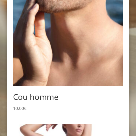
Cou homme
10,00
€