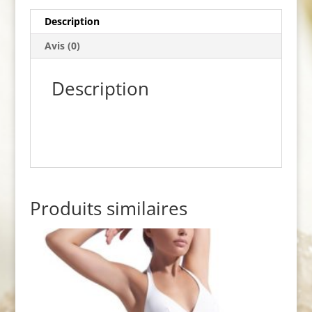
Description
Avis (0)
Description
Produits similaires