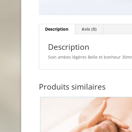
Description
Avis (0)
Description
Soin ambes légères Belle et bonheur 30m
Produits similaires