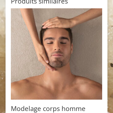
Produits similaires
Modelage corps homme