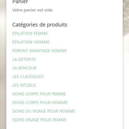
Panier
Votre panier est vide.
Catégories de produits
EPILATION FEMME
EPILATION HOMME
FORFAIT AVANTAGE HOMME
LA DETENTE
LA MINCEUR
LES CLASSIQUES
LES RITUELS
SOINS CORPS POUR FEMME
SOINS CORPS POUR HOMME
SOINS DU VISAGE POUR HOMME
SOINS VISAGE POUR FEMME