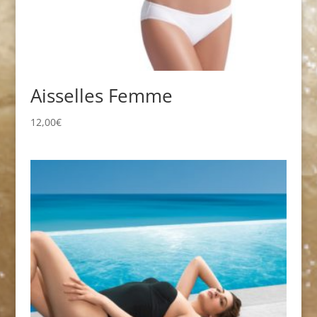
Aisselles Femme
12,00
€