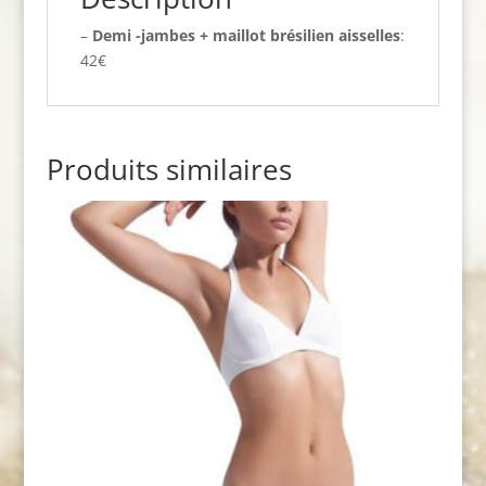
–
Demi -jambes + maillot brésilien aisselles
:
42€
Produits similaires